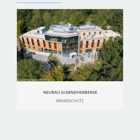
NEUBAU JUGENDHERBERGE
BRANDSCHUTZ