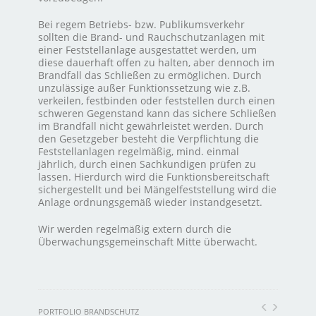
Bei regem Betriebs- bzw. Publikumsverkehr
sollten die Brand- und Rauchschutzanlagen mit
einer Feststellanlage ausgestattet werden, um
diese dauerhaft offen zu halten, aber dennoch im
Brandfall das Schließen zu ermöglichen. Durch
unzulässige außer Funktionssetzung wie z.B.
verkeilen, festbinden oder feststellen durch einen
schweren Gegenstand kann das sichere Schließen
im Brandfall nicht gewährleistet werden. Durch
den Gesetzgeber besteht die Verpflichtung die
Feststellanlagen regelmäßig, mind. einmal
jährlich, durch einen Sachkundigen prüfen zu
lassen. Hierdurch wird die Funktionsbereitschaft
sichergestellt und bei Mängelfeststellung wird die
Anlage ordnungsgemäß wieder instandgesetzt.
Wir werden regelmäßig extern durch die
Überwachungsgemeinschaft Mitte überwacht.
PORTFOLIO BRANDSCHUTZ