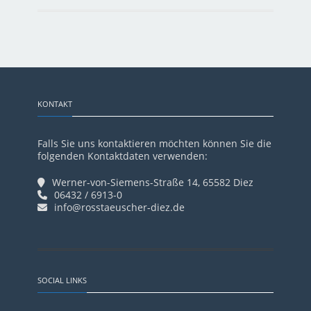
KONTAKT
Falls Sie uns kontaktieren möchten können Sie die
folgenden Kontaktdaten verwenden:
Werner-von-Siemens-Straße 14, 65582 Diez
06432 / 6913-0
info@rosstaeuscher-diez.de
SOCIAL LINKS