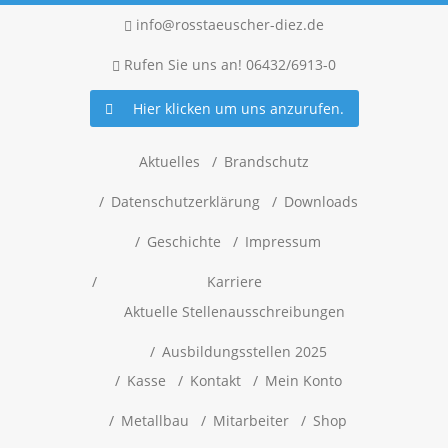
info@rosstaeuscher-diez.de
Rufen Sie uns an! 06432/6913-0
Hier klicken um uns anzurufen.
Aktuelles
Brandschutz
Datenschutzerklärung
Downloads
Geschichte
Impressum
Karriere
Aktuelle Stellenausschreibungen
Ausbildungsstellen 2025
Kasse
Kontakt
Mein Konto
Metallbau
Mitarbeiter
Shop