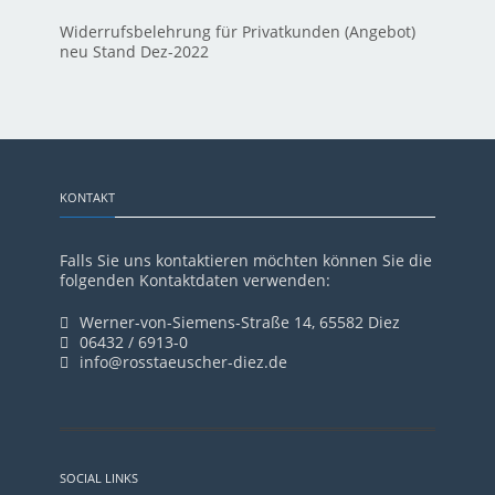
Widerrufsbelehrung für Privatkunden (Angebot)
neu Stand Dez-2022
KONTAKT
Falls Sie uns kontaktieren möchten können Sie die
folgenden Kontaktdaten verwenden:
Werner-von-Siemens-Straße 14, 65582 Diez
06432 / 6913-0
info@rosstaeuscher-diez.de
SOCIAL LINKS