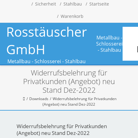
Sicherheit
Stahlbau
Startseite
Warenkorb
Rosstäuscher
Metallbau -
GmbH
Schlosserei
- Stahlbau
Metallbau - Schlosserei - Stahlbau
Widerrufsbelehrung für
Privatkunden (Angebot) neu
Stand Dez-2022
Downloads
Widerrufsbelehrung für Privatkunden
(Angebot) neu Stand Dez-2022
Widerrufsbelehrung für Privatkunden
(Angebot) neu Stand Dez-2022