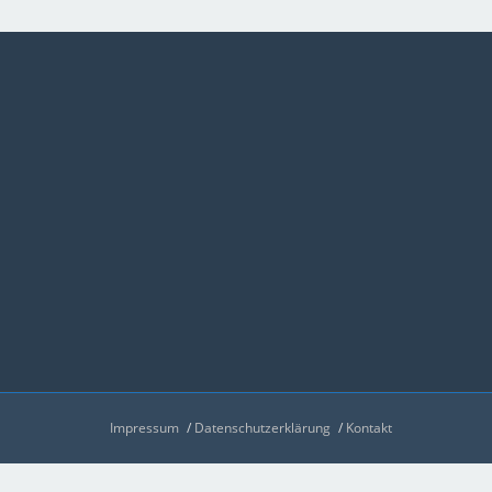
Impressum
Datenschutzerklärung
Kontakt