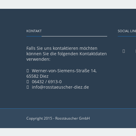
KONTAKT
SOCIAL LIN
Falls Sie uns kontaktieren möchten
können Sie die folgenden Kontaktdaten
verwenden:
Werner-von-Siemens-Straße 14,
65582 Diez
06432 / 6913-0
info@rosstaeuscher-diez.de
Copyright 2015 - Rosstäuscher GmbH