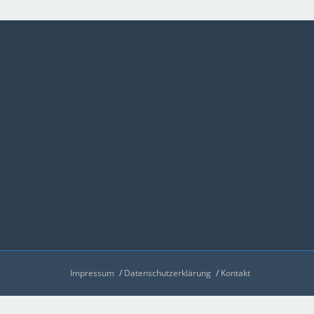
Impressum
Datenschutzerklärung
Kontakt