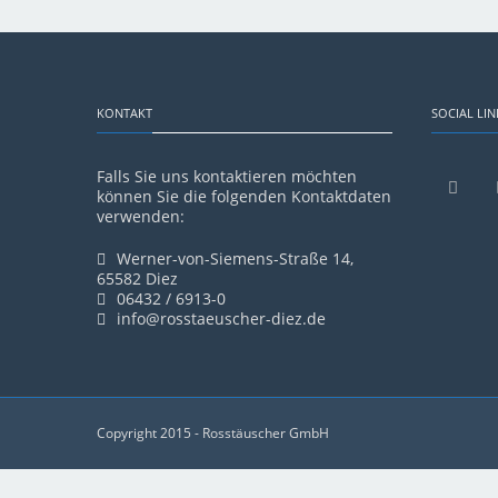
KONTAKT
SOCIAL LIN
Falls Sie uns kontaktieren möchten
können Sie die folgenden Kontaktdaten
verwenden:
Werner-von-Siemens-Straße 14,
65582 Diez
06432 / 6913-0
info@rosstaeuscher-diez.de
Copyright 2015 - Rosstäuscher GmbH