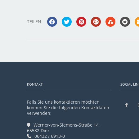
TEILEN:
KONTAKT
SOCIAL LIN
Falls Sie uns kontaktieren möchten
können Sie die folgenden Kontaktdaten
verwenden:
Werner-von-Siemens-Straße 14,
65582 Diez
06432 / 6913-0