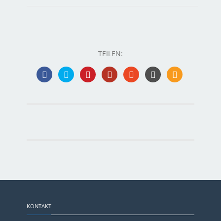
TEILEN:
KONTAKT