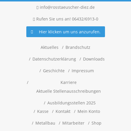
info@rosstaeuscher-diez.de
Rufen Sie uns an! 06432/6913-0
Hier klicken um uns anzurufen.
Aktuelles
Brandschutz
Datenschutzerklärung
Downloads
Geschichte
Impressum
Karriere
Aktuelle Stellenausschreibungen
Ausbildungsstellen 2025
Kasse
Kontakt
Mein Konto
Metallbau
Mitarbeiter
Shop