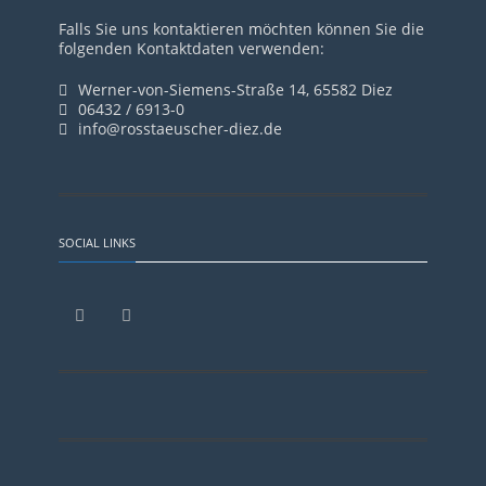
Falls Sie uns kontaktieren möchten können Sie die
folgenden Kontaktdaten verwenden:
Werner-von-Siemens-Straße 14, 65582 Diez
06432 / 6913-0
info@rosstaeuscher-diez.de
SOCIAL LINKS