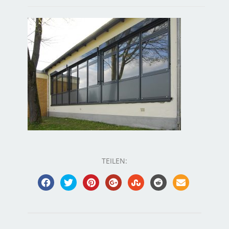
TEILEN: