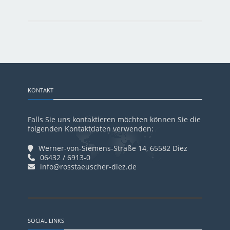
KONTAKT
Falls Sie uns kontaktieren möchten können Sie die
folgenden Kontaktdaten verwenden:
Werner-von-Siemens-Straße 14, 65582 Diez
06432 / 6913-0
info@rosstaeuscher-diez.de
SOCIAL LINKS