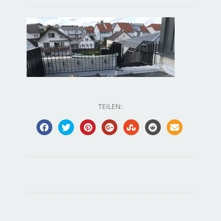
TEILEN: