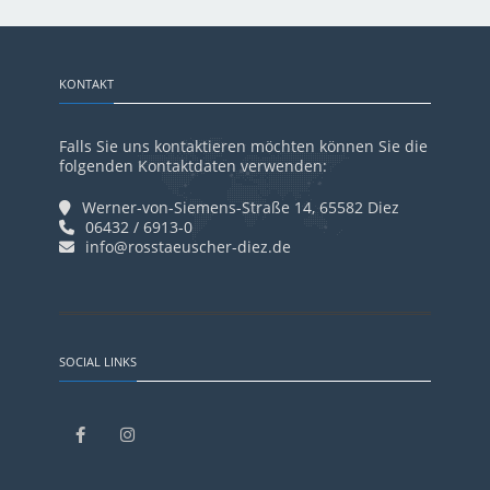
KONTAKT
Falls Sie uns kontaktieren möchten können Sie die
folgenden Kontaktdaten verwenden:
Werner-von-Siemens-Straße 14, 65582 Diez
06432 / 6913-0
info@rosstaeuscher-diez.de
SOCIAL LINKS