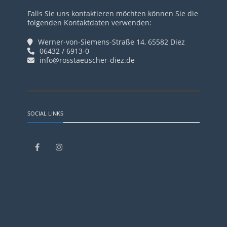
Falls Sie uns kontaktieren möchten können Sie die
folgenden Kontaktdaten verwenden:
Werner-von-Siemens-Straße 14, 65582 Diez
06432 / 6913-0
info@rosstaeuscher-diez.de
SOCIAL LINKS