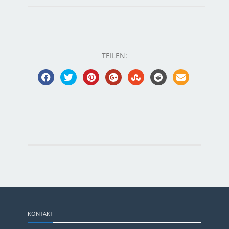
TEILEN:
KONTAKT