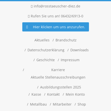
info@rosstaeuscher-diez.de
Rufen Sie uns an! 06432/6913-0
Hier klicken um uns anzurufen.
Aktuelles
Brandschutz
Datenschutzerklärung
Downloads
Geschichte
Impressum
Karriere
Aktuelle Stellenausschreibungen
Ausbildungsstellen 2025
Kasse
Kontakt
Mein Konto
Metallbau
Mitarbeiter
Shop