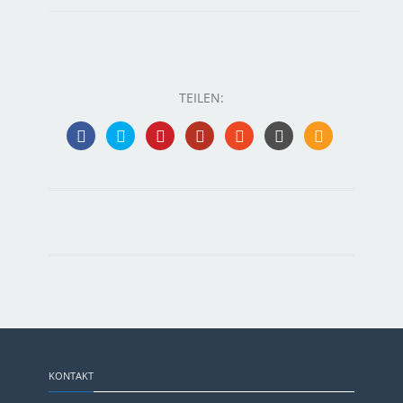
TEILEN:
KONTAKT