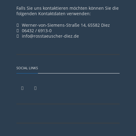
Falls Sie uns kontaktieren möchten können Sie die
folgenden Kontaktdaten verwenden:
Werner-von-Siemens-Straße 14, 65582 Diez
06432 / 6913-0
info@rosstaeuscher-diez.de
SOCIAL LINKS